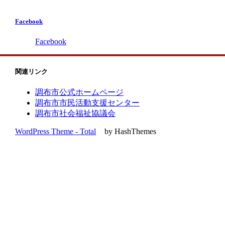
Facebook
Facebook
関連リンク
調布市公式ホームページ
調布市市民活動支援センター
調布市社会福祉協議会
WordPress Theme - Total
by HashThemes