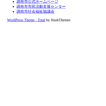
調布市公式ホームページ
調布市市民活動支援センター
調布市社会福祉協議会
WordPress Theme - Total
by HashThemes