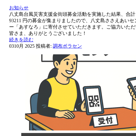
お知らせ
八丈島台風災害支援金街頭募金活動を実施した結果、合計
93211 円の募金が集まりましたので、八丈島ささえあいセ
ー「あすなろ」に寄付させていただきます。ご協力いただ
皆さま、ありがとうございました！
続きを読む
03
10月 2025
投稿者:
調布ボラセン