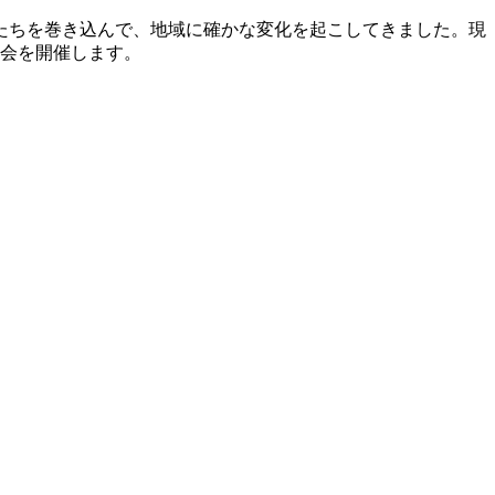
たちを巻き込んで、地域に確かな変化を起こしてきました。現
会を開催します。