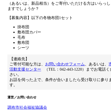
（あるいは、新品相当）をご寄付いただける方はいらっし
ますでしょうか？
【募集内容】以下の冬物布団1セット
掛布団
敷布団カバー
毛布
敷布団
シーツ
【連絡先】
ご寄付可能な方は、
お問い合わせフォーム
、あるいは、
活動支援センター
（TEL：042-443-1220）までお電話く
さい。
お話を伺った上で、条件が合いましたら受け取りに参り
す。
運営／お問い合わせ
調布市社会福祉協議会