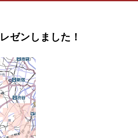
プレゼンしました！