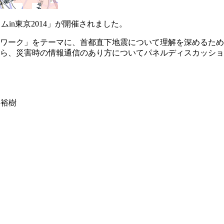
ムin東京2014」が開催されました。
ワーク」をテーマに、首都直下地震について理解を深めるため
ら、災害時の情報通信のあり方についてパネルディスカッショ
 裕樹