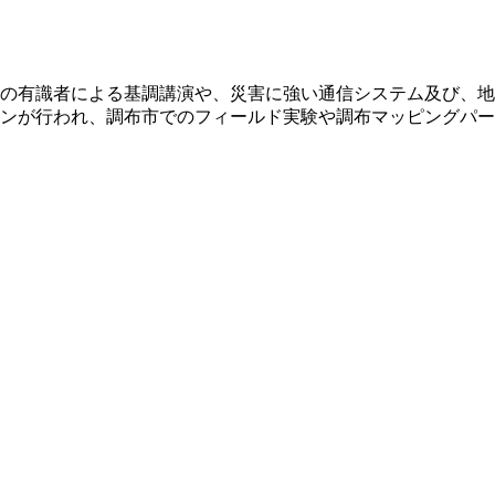
の有識者による基調講演や、災害に強い通信システム及び、地
ンが行われ、調布市でのフィールド実験や調布マッピングパー