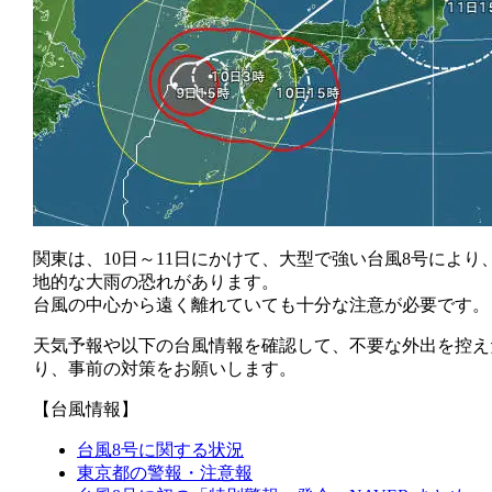
関東は、10日～11日にかけて、大型で強い台風8号により
地的な大雨の恐れがあります。
台風の中心から遠く離れていても十分な注意が必要です。
天気予報や以下の台風情報を確認して、不要な外出を控え
り、事前の対策をお願いします。
【台風情報】
台風8号に関する状況
東京都の警報・注意報