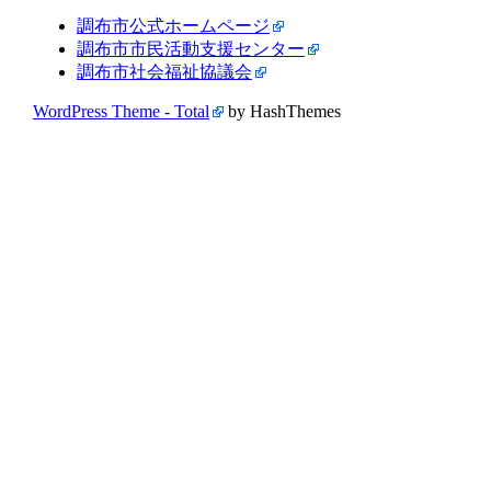
調布市公式ホームページ
調布市市民活動支援センター
調布市社会福祉協議会
WordPress Theme - Total
by HashThemes