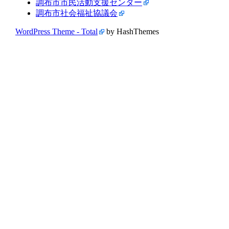
調布市市民活動支援センター
調布市社会福祉協議会
WordPress Theme - Total
by HashThemes