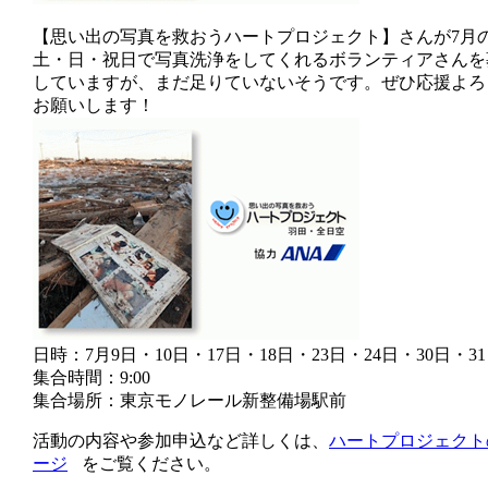
【思い出の写真を救おうハートプロジェクト】さんが7月
土・日・祝日で写真洗浄をしてくれるボランティアさんを
していますが、まだ足りていないそうです。ぜひ応援よろ
お願いします！
日時：7月9日・10日・17日・18日・23日・24日・30日・3
集合時間：9:00
集合場所：東京モノレール新整備場駅前
活動の内容や参加申込など詳しくは、
ハートプロジェクト
ージ
をご覧ください。