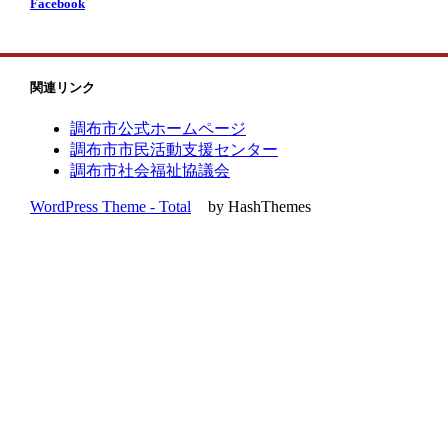
Facebook
関連リンク
調布市公式ホームページ
調布市市民活動支援センター
調布市社会福祉協議会
WordPress Theme - Total
by HashThemes