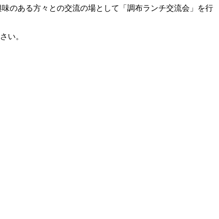
興味のある方々との交流の場として「調布ランチ交流会」を行
さい。