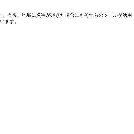
かりました。今後、地域に災害が起きた場合にもそれらのツールが活用
います。