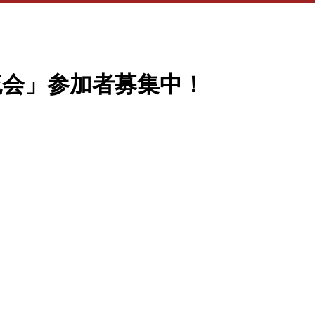
流会」参加者募集中！