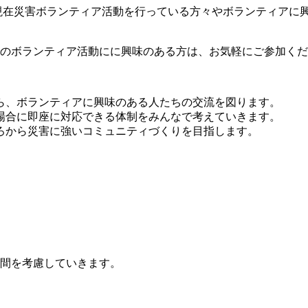
現在災害ボランティア活動を行っている方々やボランティアに
のボランティア活動にに興味のある方は、お気軽にご参加くだ
ら、ボランティアに興味のある人たちの交流を図ります。
場合に即座に対応できる体制をみんなで考えていきます。
ろから災害に強いコミュニティづくりを目指します。
間を考慮していきます。