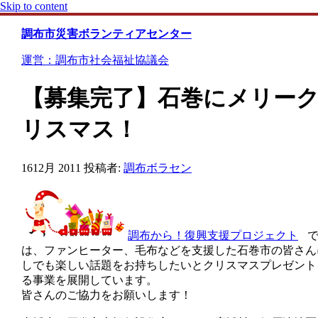
Skip to content
調布市災害ボランティアセンター
運営：調布市社会福祉協議会
【募集完了】石巻にメリー
リスマス！
16
12月 2011
投稿者:
調布ボラセン
調布から！復興支援プロジェクト
は、ファンヒーター、毛布などを支援した石巻市の皆さん
しでも楽しい話題をお持ちしたいとクリスマスプレゼント
る事業を展開しています。
皆さんのご協力をお願いします！