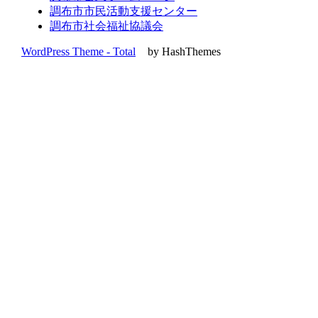
調布市市民活動支援センター
調布市社会福祉協議会
WordPress Theme - Total
by HashThemes