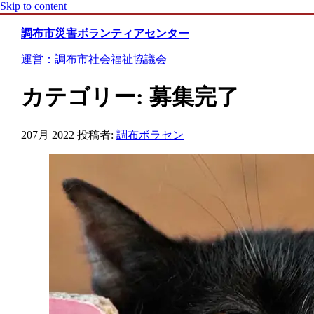
Skip to content
調布市災害ボランティアセンター
運営：調布市社会福祉協議会
カテゴリー:
募集完了
20
7月 2022
投稿者:
調布ボラセン